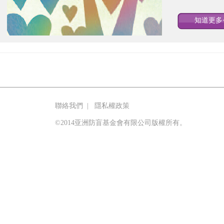
知道更多<
聯絡我們
|
隱私權政策
©2014亚洲防盲基金會有限公司版權所有。