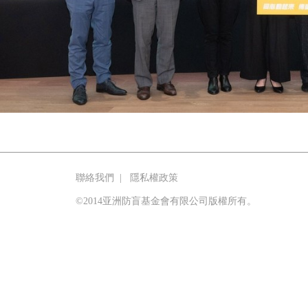
聯絡我們
|
隱私權政策
©2014亚洲防盲基金會有限公司版權所有。